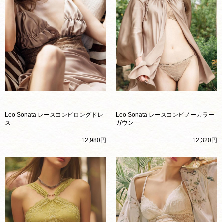
Leo Sonata レースコンビロングドレ
Leo Sonata レースコンビノーカラー
ス
ガウン
12,980円
12,320円