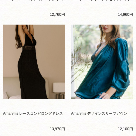
12,760円
14,960円
Amaryllis レースコンビロングドレス
Amaryllis デザインスリーブガウン
13,970円
12,100円