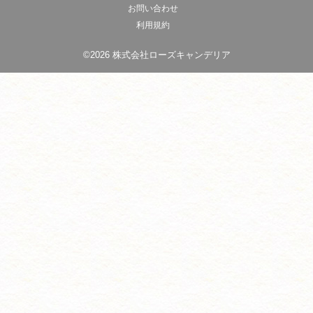
お問い合わせ
利用規約
©2026 株式会社ローズキャンデリア