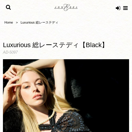
Home
Luxurious 総レーステディ
Luxurious 総レーステディ【Black】
AD-5097