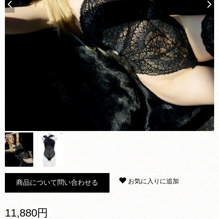
お気に入りに追加
商品について問い合わせる
11,880円