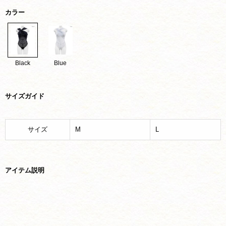
カラー
Black
Blue
サイズガイド
サイズ
M
L
アイテム説明