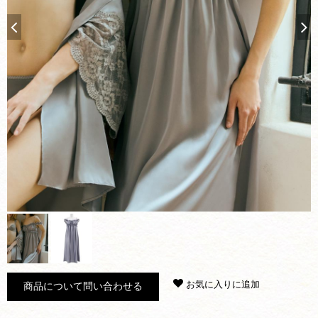
お気に入りに追加
商品について問い合わせる