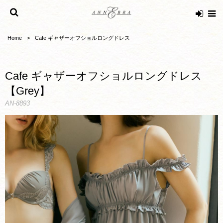
Home
Cafe ギャザーオフショルロングドレス
Cafe ギャザーオフショルロングドレス
【Grey】
AN-8893