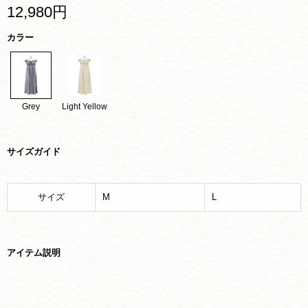
12,980円
カラー
Grey
Light Yellow
サイズガイド
サイズ
M
L
アイテム説明